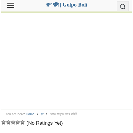
গল্প বলি | Golpo Boli
You are here:
Home
গল্প
আজব মানুষের গজব কাহিনী
(No Ratings Yet)