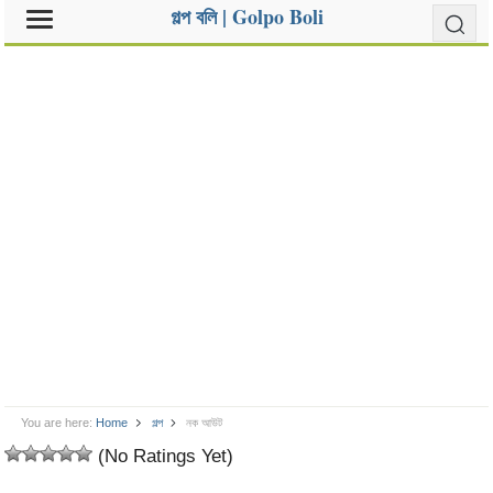
গল্প বলি | Golpo Boli
You are here:
Home
গল্প
নক আউট
(No Ratings Yet)