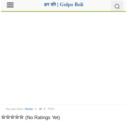
গল্প বলি | Golpo Boli
You are here:
Home
গল্প
বিশ্বাস
(No Ratings Yet)