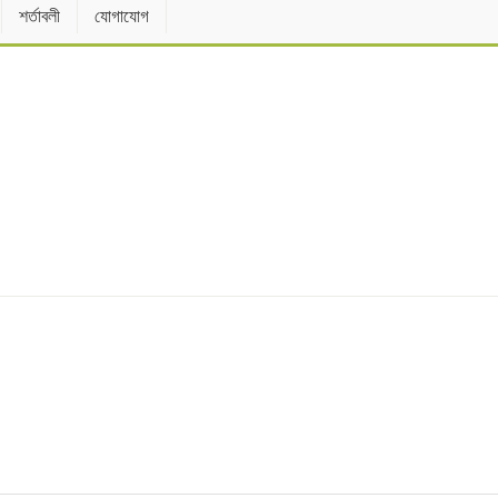
শর্তাবলী
যোগাযোগ