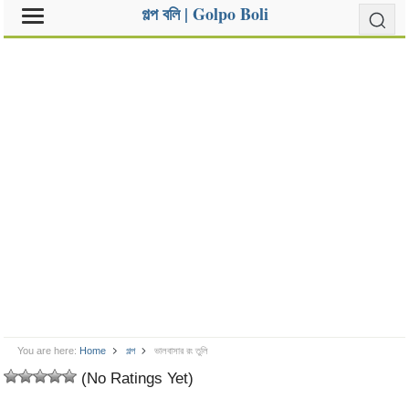
গল্প বলি | Golpo Boli
You are here:
Home
গল্প
ভালবাসার রং তুলি
(No Ratings Yet)