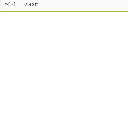
শর্তাবলী
যোগাযোগ