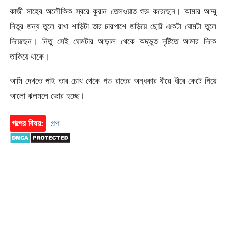
কাজী সাহেব অলৌকিক স্বরে কুরান তেলওয়াত শুরু করেছেন। আমার আম্মু
নিতুর জন্য তুলে রাখা শাড়িটা তার চারপাশে জড়িয়ে ছোট্ট একটা ঘোমটা তুলে
দিয়েছেন। নিতু সেই ঘোমটার আড়াল থেকে অদ্ভুত দৃষ্টিতে আমার দিকে
তাকিয়ে থাকে।
আমি দেখতে পাই তার চোখ থেকে গত রাতের অন্ধকার ধীরে ধীরে কেটে গিয়ে
আলো ঝলমলে ভোর হচ্ছে।
গল্পের বিষয়:
গল্প