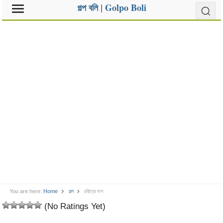
গল্প বলি | Golpo Boli
You are here:
Home
গল্প
চরিত্রে দাগ
(No Ratings Yet)