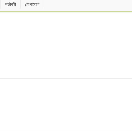
শর্তাবলী
যোগাযোগ