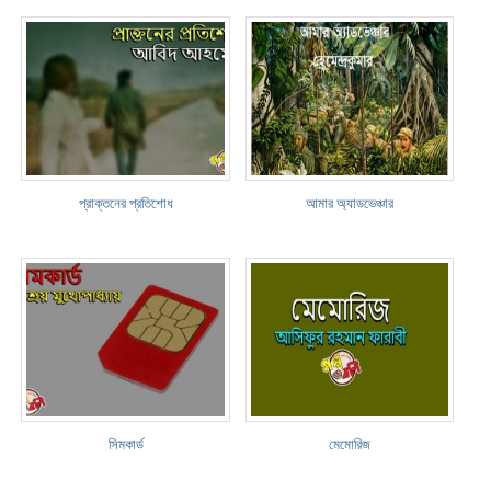
প্রাক্তনের প্রতিশোধ
আমার অ্যাডভেঞ্চার
সিমকার্ড
মেমোরিজ