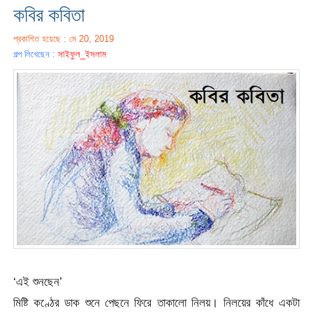
কবির কবিতা
প্রকাশিত হয়েছে : মে 20, 2019
গল্প লিখেছেন :
সাইফুল_ইসলাম
‘এই শুনছেন’
মিষ্টি কণ্ঠের ডাক শুনে পেছনে ফিরে তাকালো নিলয়। নিলয়ের কাঁধে একটা