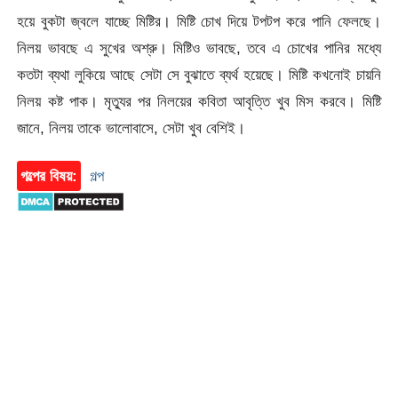
হয়ে বুকটা জ্বলে যাচ্ছে মিষ্টির। মিষ্টি চোখ দিয়ে টপটপ করে পানি ফেলছে।
নিলয় ভাবছে এ সুখের অশ্রু। মিষ্টিও ভাবছে, তবে এ চোখের পানির মধ্যে
কতটা ব্যথা লুকিয়ে আছে সেটা সে বুঝাতে ব্যর্থ হয়েছে। মিষ্টি কখনোই চায়নি
নিলয় কষ্ট পাক। মৃত্যুর পর নিলয়ের কবিতা আবৃত্তি খুব মিস করবে। মিষ্টি
জানে, নিলয় তাকে ভালোবাসে, সেটা খুব বেশিই।
গল্পের বিষয়:
গল্প