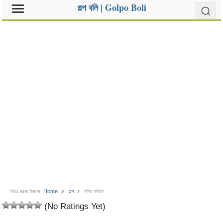
গল্প বলি | Golpo Boli
You are here:
Home
গল্প
কবির কবিতা
(No Ratings Yet)