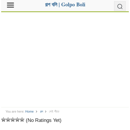
গল্প বলি | Golpo Boli
You are here:
Home
গল্প
সেই শীতে
(No Ratings Yet)