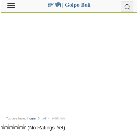
গল্প বলি | Golpo Boli
You are here:
Home
গল্প
কল্পনায় নয়ন
(No Ratings Yet)