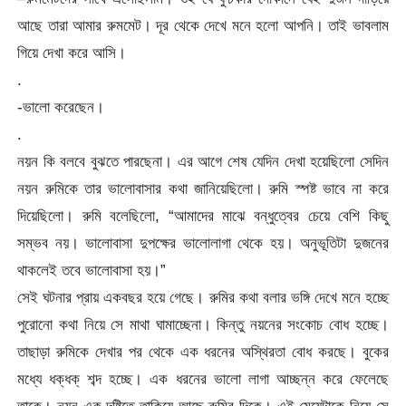
আছে তারা আমার রুমমেট। দূর থেকে দেখে মনে হলো আপনি। তাই ভাবলাম
গিয়ে দেখা করে আসি।
.
-ভালো করেছেন।
.
নয়ন কি বলবে বুঝতে পারছেনা। এর আগে শেষ যেদিন দেখা হয়েছিলো সেদিন
নয়ন রুমিকে তার ভালোবাসার কথা জানিয়েছিলো। রুমি স্পষ্ট ভাবে না করে
দিয়েছিলো। রুমি বলেছিলো, “আমাদের মাঝে বন্ধুত্বের চেয়ে বেশি কিছু
সম্ভব নয়। ভালোবাসা দুপক্ষের ভালোলাগা থেকে হয়। অনুভূতিটা দুজনের
থাকলেই তবে ভালোবাসা হয়।”
সেই ঘটনার প্রায় একবছর হয়ে গেছে। রুমির কথা বলার ভঙ্গি দেখে মনে হচ্ছে
পুরোনো কথা নিয়ে সে মাথা ঘামাচ্ছেনা। কিন্তু নয়নের সংকোচ বোধ হচ্ছে।
তাছাড়া রুমিকে দেখার পর থেকে এক ধরনের অস্থিরতা বোধ করছে। বুকের
মধ্যে ধক্ধক্ শব্দ হচ্ছে। এক ধরনের ভালো লাগা আচ্ছন্ন করে ফেলেছে