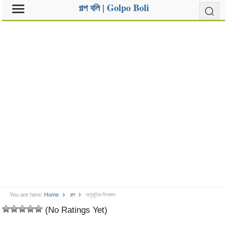
গল্প বলি | Golpo Boli
You are here:
Home
গল্প
অনুভূতির দিনকাল
(No Ratings Yet)