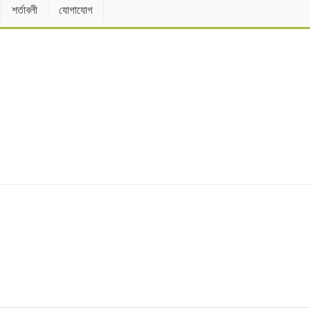
শর্তাবলী
যোগাযোগ