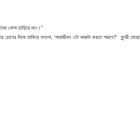
ামের খোসা ছাড়িয়ে দাও।’’
ার চোখের দিকে তাকিয়ে বললো, ‘সারাজীবন এই কাজটা করতে পারবে?’ সুন্দরী মেয়ে