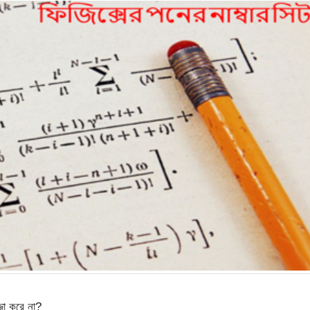
জা করে না?