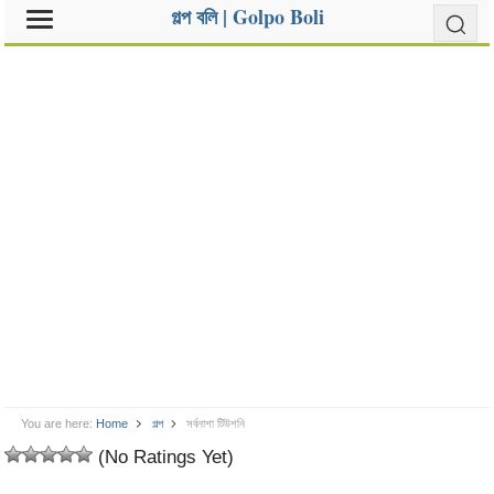
গল্প বলি | Golpo Boli
You are here:
Home
গল্প
সর্বনাশা টিউশনি
(No Ratings Yet)