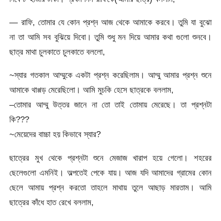
— রাফি, তোমার যে কোন প্রশ্ন আজ থেকে আমাকে করবে। তুমি যা বুঝো
না তা আমি সব বুঝিয়ে দিবো। তুমি শুধু মন দিয়ে আমার কথা গুলো শুনবে।
ছাত্র মাথা চুলকাতে চুলকাতে বললো,
~স্যার গতকাল আম্মুকে একটা প্রশ্ন করেছিলাম। আম্মু আমার প্রশ্ন শুনে
আমাকে থাপ্পড় মেরেছিলো। আমি মুচকি হেসে ছাত্রকে বললাম,
–তোমার আম্মু উত্তর জানে না তো তাই তোমায় মেরেছে। তা প্রশ্নটা
কি???
~মেয়েদের বাচ্চা হয় কিভাবে স্যার?
ছাত্রের মুখ থেকে প্রশ্নটা শুনে মেজাজ খারাপ হয়ে গেলো। শহরের
ছেলেগুলো এমনিই। অল্পতেই পেকে যায়। আজ যদি আমাদের গ্রামের কোন
ছেলে আমায় প্রশ্ন করতো তাহলে মাথায় তুলে আছাড় মারতাম। আমি
ছাত্রের কাঁধে হাত রেখে বললাম,