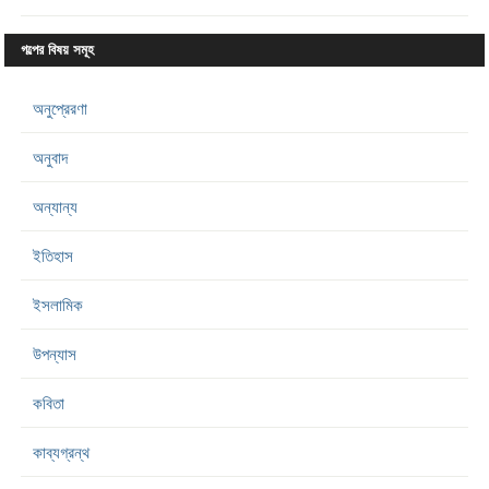
গল্পের বিষয় সমূহ
অনুপ্রেরণা
অনুবাদ
অন্যান্য
ইতিহাস
ইসলামিক
উপন্যাস
কবিতা
কাব্যগ্রন্থ