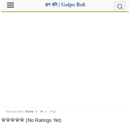
গল্প বলি | Golpo Boli
You are here:
Home
গল্প
অদ্ভুত
(No Ratings Yet)