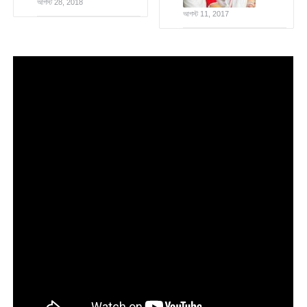
আগস্ট 28, 2018
আগস্ট 11, 2017