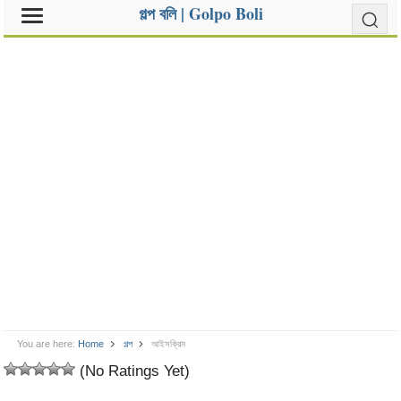
গল্প বলি | Golpo Boli
You are here:
Home
গল্প
আইসক্রিম
(No Ratings Yet)