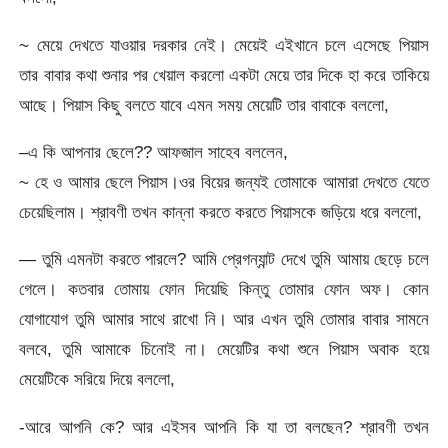
~ মেয়ে দেখতে যাওয়ার দরকার নেই। মেয়েই এইখানে চলে এসেছে পিয়াস
তার বাবার কথা শুনার পর খেয়াল করলো একটা মেয়ে তার দিকে হা করে তাকিয়ে
আছে। পিয়াস কিছু বলতে যাবে এমন সময় মেয়েটি তার বাবাকে বললো,
–এ কি আপনার ছেলে?? আফজাল সাহেব বললেন,
~ হে ও আমার ছেলে পিয়াস।ওর বিয়ের জন্যই তোমাকে আমারা দেখতে যেতে
চেয়েছিলাম। শ্রাবণী তখন কান্না করতে করতে পিয়াসকে জড়িয়ে ধরে বললো,
— তুমি এমনটা করতে পারলে? আমি প্রেগন্যান্ট দেখে তুমি আমায় ছেড়ে চলে
গেলে। কতবার তোমায় ফোন দিয়েছি কিন্তু তোমার ফোন অফ। কোন
যোগাযোগ তুমি আমার সাথে রাখো নি। আর এখন তুমি তোমার বাবার সামনে
বলবে, তুমি আমাকে চিনোই না। মেয়েটির কথা শুনে পিয়াস অবাক হয়ে
মেয়েটিকে সরিয়ে দিয়ে বললো,
-আরে আপনি কে? আর এইসব আপনি কি যা তা বলছেন? শ্রাবণী তখন