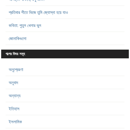
প্রতিবার শীতে ভিজে তুমি জ্যোস্না হয়ে যাও
কবিতা: পুতুল খেলার ভুল
জোনাকিগুলো
গল্পের বিষয় সমূহ
অনুপ্রেরণা
অনুবাদ
অন্যান্য
ইতিহাস
ইসলামিক