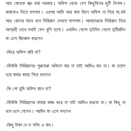
আর বোনকে জব্দ করা দরকার। অফিস থেকে বেশ কিছুদিনের ছুটি নিলাম।
বাবাকেও নিতে বললাম। এরপর আমি আর বাবা মিলে অফিস না গিয়ে মা,বউ
আর বোনের সাথে বসে সিরিয়াল দেখতে লাগলাম। আমাদেরকে সিরিয়াল নিয়ে
আগ্রহী দেখে সবাই বেশ খুশি হলো। একদিন গেলো দুইদিন গেলো তৃতীয়দিন
মা এসে জিজ্ঞেস করলেন
-কিরে অফিস যাবি না?
-কিউকি সিরিয়ালের পুরুষেরা অফিসে যায় না তাই আমিও যাব না। মা হতাশ
হয়ে বাবার কাছে গিয়ে বললেন
-কি গো তুমি অফিস যাবে না?
-কিউকি সিরিয়ালের বাবারা কাজ করে না তাই আমিও করবো না। মা কিছু না
বলে চলে গেলেন। পরদিন মা এসে বললেন
-কিছু টাকা দে ত শপিং এ যাব।