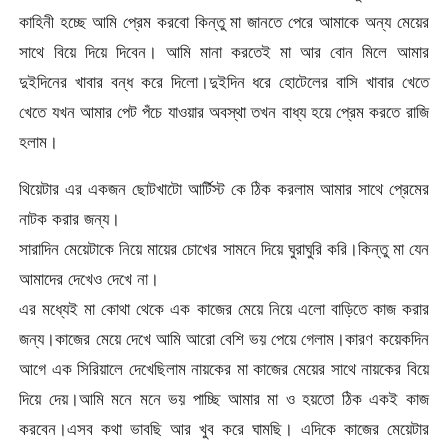
কাহিনী হচ্ছে আমি প্রেম করবো কিন্তু মা জানতে পেরে আমাকে অন্য মেয়ের
সাথে বিয়ে দিয়ে দিবেন। আমি মানা করতেই মা আর বোন মিলে আমার
দুইদিনের খাবার বন্ধ করে দিলো।দুইদিন ধরে হোটেলের বাসি খাবার খেতে
খেতে যখন আমার পেট পঁচে যাওয়ার অবস্থা তখন বাধ্য হয়ে প্রেম করতে রাজি
হলাম।
থিয়েটার এর একজন ছোটখাটো আর্টিস্ট কে ঠিক করলাম আমার সাথে প্রেমের
নাটক করার জন্য।
সারাদিন মেয়েটাকে নিয়ে মায়ের চোখের সামনে দিয়ে ঘুরাঘুরি করি।কিন্তু মা যেন
আমাদের দেখেও দেখে না।
এর মধ্যেই মা কোথা থেকে এক কাজের মেয়ে নিয়ে এলো বাড়িতে কাজ করার
জন্য।কাজের মেয়ে দেখে আমি আরো বেশি ভয় পেয়ে গেলাম।কারণ কয়েকদিন
আগে এক সিরিয়ালে দেখেছিলাম নায়কের মা কাজের মেয়ের সাথে নায়কের বিয়ে
দিয়ে দেয়।আমি মনে মনে ভয় পাচ্ছি আমার মা ও হয়তো ঠিক একই কাজ
করবেন।এসব কথা ভাবছি আর খুব করে ঘামছি। এদিকে কাজের মেয়েটার