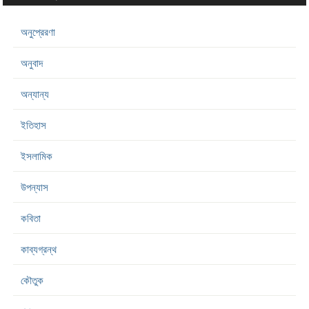
অনুপ্রেরণা
অনুবাদ
অন্যান্য
ইতিহাস
ইসলামিক
উপন্যাস
কবিতা
কাব্যগ্রন্থ
কৌতুক