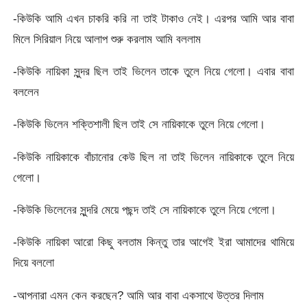
-কিউকি আমি এখন চাকরি করি না তাই টাকাও নেই। এরপর আমি আর বাবা
মিলে সিরিয়াল নিয়ে আলাপ শুরু করলাম আমি বললাম
-কিউকি নায়িকা সুন্দর ছিল তাই ভিলেন তাকে তুলে নিয়ে গেলো। এবার বাবা
বললেন
-কিউকি ভিলেন শক্তিশালী ছিল তাই সে নায়িকাকে তুলে নিয়ে গেলো।
-কিউকি নায়িকাকে বাঁচানোর কেউ ছিল না তাই ভিলেন নায়িকাকে তুলে নিয়ে
গেলো।
-কিউকি ভিলেনের সুন্দরি মেয়ে পছন্দ তাই সে নায়িকাকে তুলে নিয়ে গেলো।
-কিউকি নায়িকা আরো কিছু বলতাম কিন্তু তার আগেই ইরা আমাদের থামিয়ে
দিয়ে বললো
-আপনারা এমন কেন করছেন? আমি আর বাবা একসাথে উত্তর দিলাম