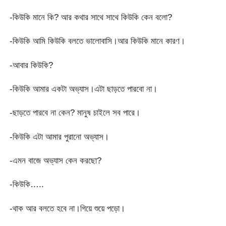
-কিউকি মানে কি? আর কথার সাথে সাথে কিউকি কেন বলো?
-কিউকি আমি কিউকি বলতে ভালোবাসি।আর কিউকি মানে কারণ।
-আবার কিউকি?
-কিউকি আমার একটা অভ্যাস।এটা ছাড়তে পারবো না।
-ছাড়তে পারবে না কেন? মানুষ চাইলে সব পারে।
-কিউকি এটা আমার পুরানো অভ্যাস।
-এমন বাজে অভ্যাস কেন করছো?
-কিউকি…..
-থাক আর বলতে হবে না।গিয়ে শুয়ে পড়ো।