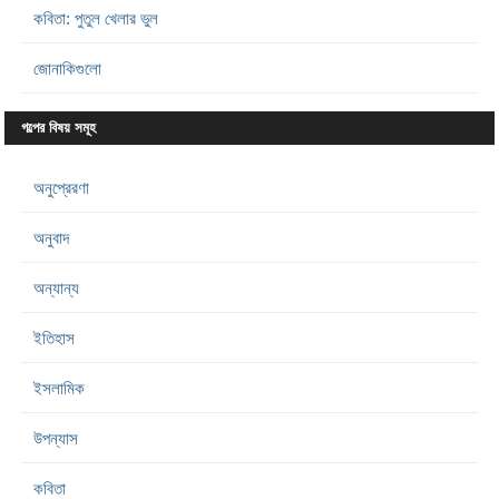
কবিতা: পুতুল খেলার ভুল
জোনাকিগুলো
গল্পের বিষয় সমূহ
অনুপ্রেরণা
অনুবাদ
অন্যান্য
ইতিহাস
ইসলামিক
উপন্যাস
কবিতা