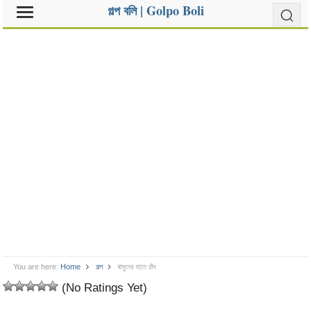
গল্প বলি | Golpo Boli
You are here:
Home
গল্প
বামুনের হাতে চাঁদ
(No Ratings Yet)