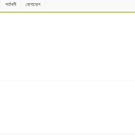
শর্তাবলী
যোগাযোগ