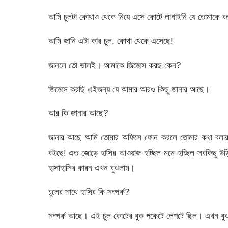
আমি চুলটা কোথাও থেকে নিয়ে এসে কোটে লাগাইনি যে তোমাকে 
আমি জানি এটা কার চুল, কোথা থেকে এসেছে!
জানলে তো ভালই। আমাকে জিজ্ঞেস করছ কেন?
জিজ্ঞেস করছি এইজন্য যে আমার আরও কিছু জানার আছে।
আর কি জানার আছে?
জানার আছে আমি তোমার অফিসে ফোন করলে তোমার কথা বলার 
বইছে! এত জোড়ে হাসির আওয়াজ হচ্ছিল মনে হচ্ছিল সবকিছু উড়ি
হাসাহাসির কারন এখন বুঝলাম।
চুলের সাথে হাসির কি সম্পর্ক?
সম্পর্ক আছে। এই চুল কোটের বুক পকেটে লেপটে ছিল। এখন ব