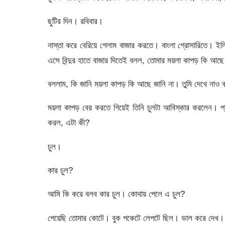
ছুটির দিন। রবিবার।
নাস্তা করে বেরিয়ে গেলাম বাজার করতে। বাংলা গ্রোসারিতে। ইল
এসে বিন্দুর হাতে বাজার দিতেই বলল, তোমার ময়লা কাপড় কি আছ
বললাম, কি জানি ময়লা কাপড় কি আছে জানি না। তুমি দেখে নাও
ময়লা কাপড় বের করতে গিয়েই তিনি চুলটা আবিস্কার করলেন। প্র
করল, এটা কী?
চুল।
কার চুল?
আমি কি করে বলব কার চুল। কোথায় পেলে এ চুল?
পেয়েছি তোমার কোটে। বুক পকেটে লেপটে ছিল। ভাল করে দেখ।