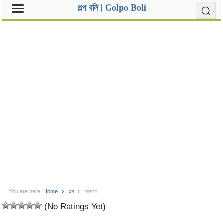
গল্প বলি | Golpo Boli
You are here:
Home
গল্প
অনিবার্য
(No Ratings Yet)