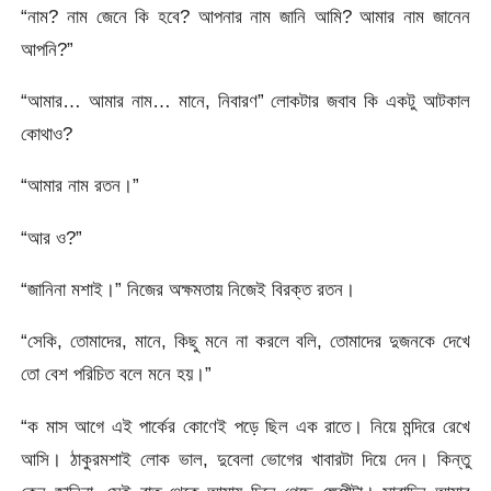
“নাম? নাম জেনে কি হবে? আপনার নাম জানি আমি? আমার নাম জানেন
আপনি?”
“আমার… আমার নাম… মানে, নিবারণ” লোকটার জবাব কি একটু আটকাল
কোথাও?
“আমার নাম রতন।”
“আর ও?”
“জানিনা মশাই।” নিজের অক্ষমতায় নিজেই বিরক্ত রতন।
“সেকি, তোমাদের, মানে, কিছু মনে না করলে বলি, তোমাদের দুজনকে দেখে
তো বেশ পরিচিত বলে মনে হয়।”
“ক মাস আগে এই পার্কের কোণেই পড়ে ছিল এক রাতে। নিয়ে মন্দিরে রেখে
আসি। ঠাকুরমশাই লোক ভাল, দুবেলা ভোগের খাবারটা দিয়ে দেন। কিন্তু