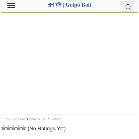
গল্প বলি | Golpo Boli
You are here:
Home
গল্প
মোমবাতি
(No Ratings Yet)