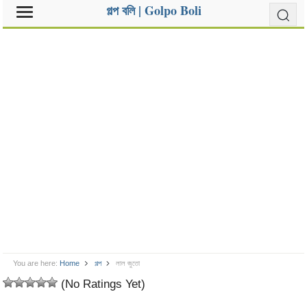
গল্প বলি | Golpo Boli
You are here:
Home
গল্প
লাল জুতো
(No Ratings Yet)