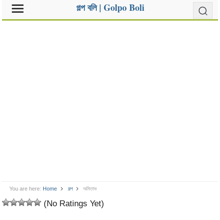
গল্প বলি | Golpo Boli
You are here:
Home
গল্প
অমিতাভ
(No Ratings Yet)