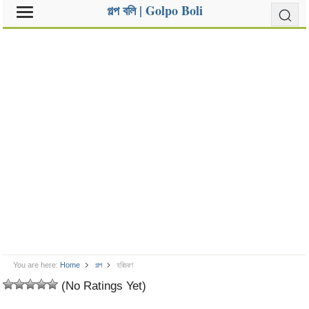
গল্প বলি | Golpo Boli
You are here:
Home
গল্প
হরিচরণ
(No Ratings Yet)