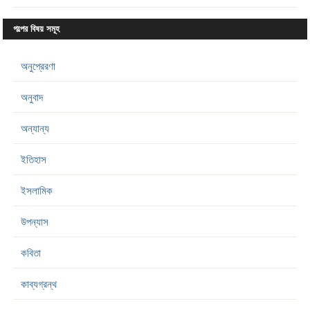
গল্পের বিষয় সমূহ
অনুপ্রেরণা
অনুবাদ
অন্যান্য
ইতিহাস
ইসলামিক
উপন্যাস
কবিতা
কাব্যগ্রন্থ