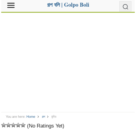
গল্প বলি | Golpo Boli
You are here:
Home
গল্প
মন্দির
(No Ratings Yet)