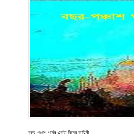
বছর-পঞ্চাশ পূর্বের একটা দিনের কাহিনী