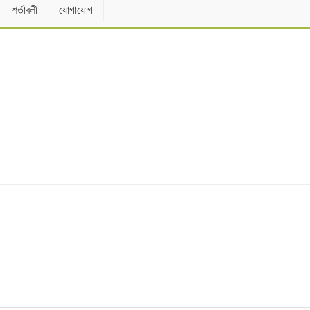
শর্তাবলী
যোগাযোগ