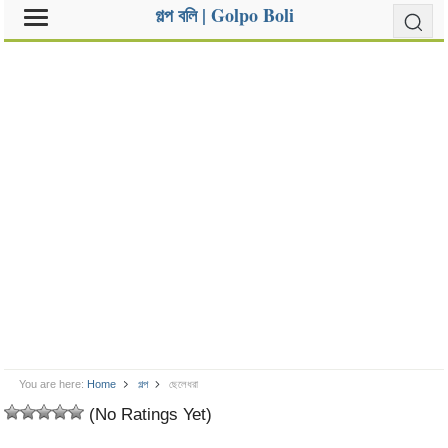
গল্প বলি | Golpo Boli
You are here:
Home
গল্প
ছেলেধরা
(No Ratings Yet)