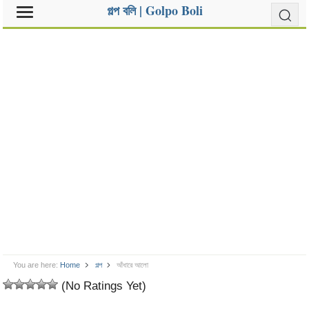
গল্প বলি | Golpo Boli
You are here:
Home
গল্প
আঁধারে আলো
(No Ratings Yet)