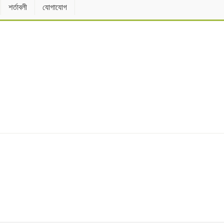
শর্তাবলী
যোগাযোগ