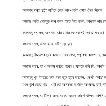
কাকাবাবু ক্রাচ দুটো নামিয়ে রেখে আর-একটা চেয়ার টেনে নিলেন।
রঙ্গরাজ একটা নোটবুক আর কলম হাতে নিয়ে বলল, আপনার নাম রা
কাকাবাবু বললেন, আপনারা আমার নাম জেনেশুনেই তো এসেছেন।
রঙ্গরাজ বলল, এসব হচ্ছে রুটিন প্রশ্ন।
কাকাবাবু বিদ্রুপের সুরে বললেন, তার মানে, শুধু কথা বলতে ন
রঙ্গরাজ বলল, তা একরকম বলতে পারেন। জানতে পারি কি, আপন
কাকাবাবু খুব বিস্ময়ের ভান করে ভুরু তুলে বললেন, সে কী কথা?
যখন খুশি যেতে পারি। এটা তো আমাদের নাগরিক অধিকার, তাই না
রঙ্গরাজ বলল, তা ঠিক। তবে, আরও অনেক জায়গা থাকতে আপনি 