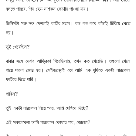
বলতে পারবে, পিন হেড মাশরুম কোথায় পাওয়া যায়।
জিনিসটা সরু-সরু দেশলাই কাঠির মতন। কচ কচ করে কাঁচাই চিবিয়ে খেতে
হয়।
তুই খেয়েছিস?
বাবার সঙ্গে যেবার আফ্রিকা গিয়েছিলাম, তখন কত খেয়েছি। ওগুলো খেলে
গায়ে দারুণ জোর হয়। সেইজন্যেই তো আমি এক ঘুষিতে একটা নারকোল
ফাটিয়ে দিতে পারি।
পারিস?
তুই একটা নারকোল নিয়ে আয়, আমি দেখিয়ে দিচ্ছি?
এই সকালবেলা আমি নারকোল কোথায় পাব, জোজো?