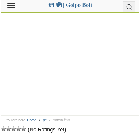
গল্প বলি | Golpo Boli
You are here:
Home
গল্প
মহাকালের লিখন
(No Ratings Yet)