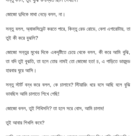
জোজো দুদিকে মাথা নেড়ে বলল, না।
সন্তু বলল, অ্যাকসিডেন্ট করতে পারে, কিন্তু রেড রোডে, বেলা এগারোটায়, তা
তুই কী করে বুঝলি?
জোজো সন্তুর মুখের দিকে একদৃষ্টিতে চেয়ে থেকে বলল, কী করে আমি বুঝি,
তা যদি তুই বুঝতি, তা হলে তোর নামই তো জোজো হত! চ, এ গাড়িতে ডায়মন্ড
হারবার ঘুরে আসি।
সন্তু স্টার্ট বন্ধ করে বলল, কে চালাবে? স্টিয়ারিং ধরে বসে আছি বলে বুঝি
ভাবছিস আমি চালাতে শিখে গেছি!
জোজো বলল, তুই শিখিসনি? তা হলে সরে বোস, আমি চালাব!
তুই আবার শিখলি কবে?