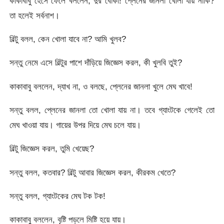
কাকাবাবু হেসে ফেলে বললেন, দুর বোকা! প্লেনের জানলা খোলা যায় নাকি?
তা হলেই সর্বনাশ।
বিল্টু বলল, কেন খোলা যাবে না? আমি খুলব?
সন্তু নেমে এসে বিল্টুর পাশে দাঁড়িয়ে জিজ্ঞেস করল, কী খুলবি তুই?
কাকাবাবু বললেন, দ্যাখ না, ও বলছে, প্লেনের জানলা খুলে মেঘ খাবে!
সন্তু বলল, প্লেনের জানলা তো খোলা যায় না। তবে গ্যাংটকে গেলেই তো
মেঘ খাওয়া যায়। গায়ের উপর দিয়ে মেঘ চলে যায়।
বিল্টু জিজ্ঞেস করল, তুমি খেয়েছ?
সন্তু বলল, কতবার? বিল্টু আবার জিজ্ঞেস করল, কীরকম খেতে?
সন্তু বলল, গ্যাংটকের মেঘ টক টক!
কাকাবাবু বললেন, বৃষ্টি পড়লে মিষ্টি হয়ে যায়।