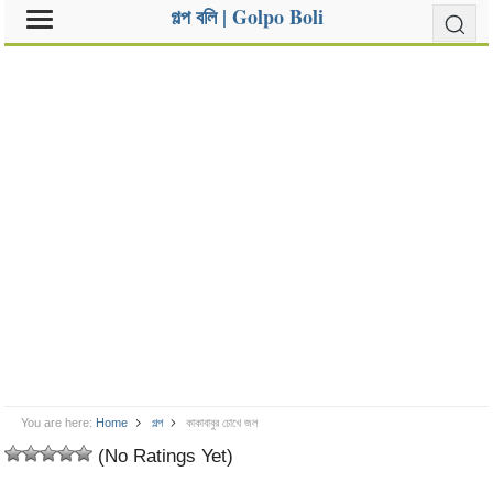
গল্প বলি | Golpo Boli
You are here:
Home
গল্প
কাকাবাবুর চোখে জল
(No Ratings Yet)