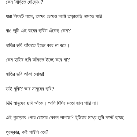
কেন সিঁড়িতে দৌড়োও?
যারা লিফটে নামে, তাদের চেয়েও আমি তাড়াতাড়ি নামতে পারি।
বাঃ! তুমি এই বাঘের ছবিটা এঁকেছ কেন?
হাতির ছবি আঁকতে ইচ্ছে করে না বলে।
কেন হাতির ছবি আঁকতে ইচ্ছে করে না?
হাতির ছবি আঁকা সোজা!
তাই বুঝি? আর মানুষের ছবি?
দিদি মানুষের ছবি আঁকে। আমি দিদির মতো ভাল পারি না।
এই পুরস্কার পেয়ে তোমার কেমন লাগছে? ইন্ডিয়ার মধ্যে তুমি ফার্স্ট হয়েছ।
পুরস্কার, কই পাইনি তো?