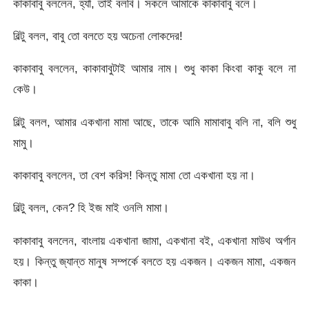
কাকাবাবু বললেন, হ্যাঁ, তাই বলবি। সকলে আমাকে কাকাবাবু বলে।
বিল্টু বলল, বাবু তো বলতে হয় অচেনা লোকদের!
কাকাবাবু বললেন, কাকাবাবুটাই আমার নাম। শুধু কাকা কিংবা কাকু বলে না
কেউ।
বিল্টু বলল, আমার একখানা মামা আছে, তাকে আমি মামাবাবু বলি না, বলি শুধু
মামু।
কাকাবাবু বললেন, তা বেশ করিস! কিন্তু মামা তো একখানা হয় না।
বিল্টু বলল, কেন? হি ইজ মাই ওনলি মামা।
কাকাবাবু বললেন, বাংলায় একখানা জামা, একখানা বই, একখানা মাউথ অর্গান
হয়। কিন্তু জ্যান্ত মানুষ সম্পর্কে বলতে হয় একজন। একজন মামা, একজন
কাকা।