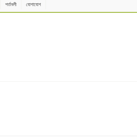
শর্তাবলী
যোগাযোগ