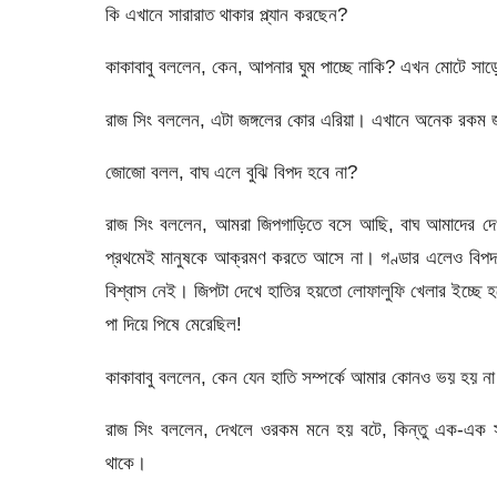
কি এখানে সারারাত থাকার প্ল্যান করছেন?
কাকাবাবু বললেন, কেন, আপনার ঘুম পাচ্ছে নাকি? এখন মোটে সাড়
রাজ সিং বললেন, এটা জঙ্গলের কোর এরিয়া। এখানে অনেক রকম জ
জোজো বলল, বাঘ এলে বুঝি বিপদ হবে না?
রাজ সিং বললেন, আমরা জিপগাড়িতে বসে আছি, বাঘ আমাদের দ
প্রথমেই মানুষকে আক্রমণ করতে আসে না। গণ্ডার এলেও বিপদ ন
বিশ্বাস নেই। জিপটা দেখে হাতির হয়তো লোফালুফি খেলার ইচ্ছে 
পা দিয়ে পিষে মেরেছিল!
কাকাবাবু বললেন, কেন যেন হাতি সম্পর্কে আমার কোনও ভয় হয় 
রাজ সিং বললেন, দেখলে ওরকম মনে হয় বটে, কিন্তু এক-এক স
থাকে।