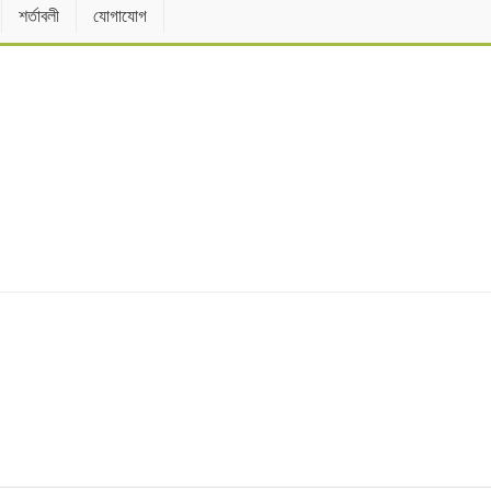
শর্তাবলী
যোগাযোগ