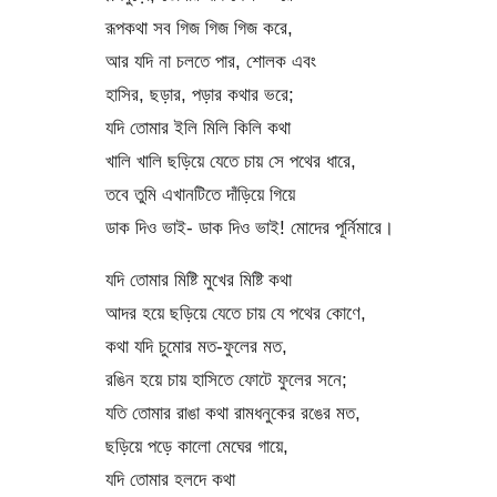
রূপকথা সব গিজ গিজ গিজ করে,
আর যদি না চলতে পার, শোলক এবং
হাসির, ছড়ার, পড়ার কথার ভরে;
যদি তোমার ইলি মিলি কিলি কথা
খালি খালি ছড়িয়ে যেতে চায় সে পথের ধারে,
তবে তুমি এখানটিতে দাঁড়িয়ে গিয়ে
ডাক দিও ভাই- ডাক দিও ভাই! মোদের পূর্নিমারে।
যদি তোমার মিষ্টি মুখের মিষ্টি কথা
আদর হয়ে ছড়িয়ে যেতে চায় যে পথের কোণে,
কথা যদি চুমোর মত-ফুলের মত,
রঙিন হয়ে চায় হাসিতে ফোটে ফুলের সনে;
যতি তোমার রাঙা কথা রামধনুকের রঙের মত,
ছড়িয়ে পড়ে কালো মেঘের গায়ে,
যদি তোমার হলদে কথা