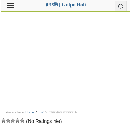
গল্প বলি | Golpo Boli
You are here:
Home
গল্প
আমার প্রথম ভালোবাসার গল্প
(No Ratings Yet)