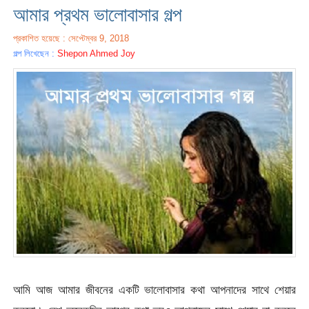
আমার প্রথম ভালোবাসার গল্প
প্রকাশিত হয়েছে : সেপ্টেম্বর 9, 2018
গল্প লিখেছেন :
Shepon Ahmed Joy
আমি আজ আমার জীবনের একটি ভালোবাসার কথা আপনাদের সাথে শেয়ার