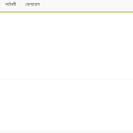
শর্তাবলী
যোগাযোগ