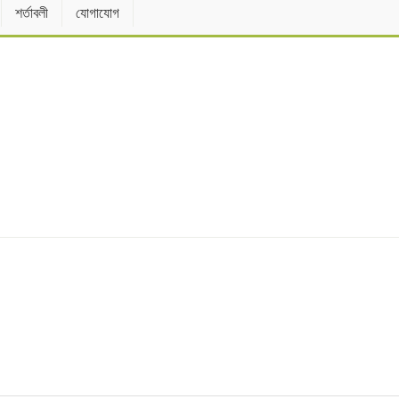
শর্তাবলী
যোগাযোগ