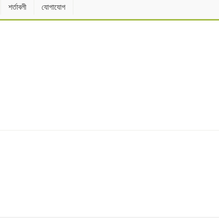
শর্তাবলী
যোগাযোগ