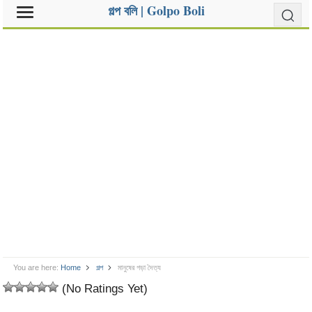
গল্প বলি | Golpo Boli
You are here:
Home
গল্প
মানুষের গড়া দৈত্য
(No Ratings Yet)