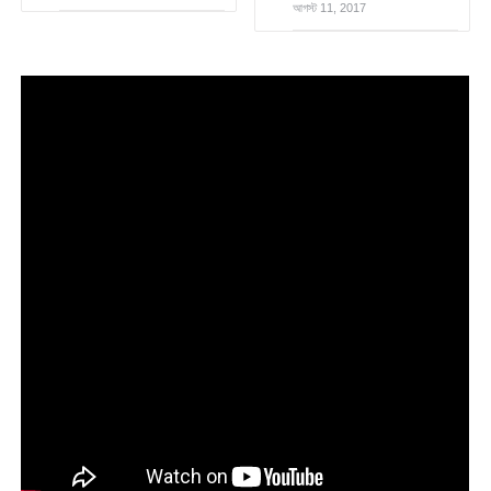
আগস্ট 11, 2017