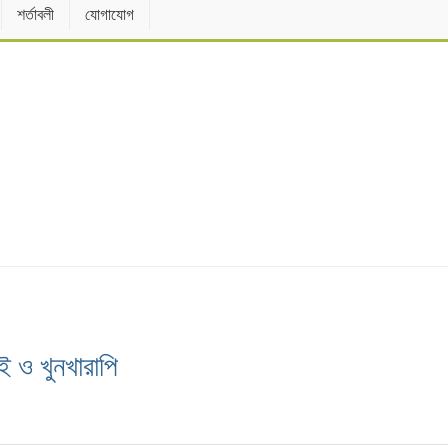
শর্তাবলী
যোগাযোগ
ই ও খুনখারাপি