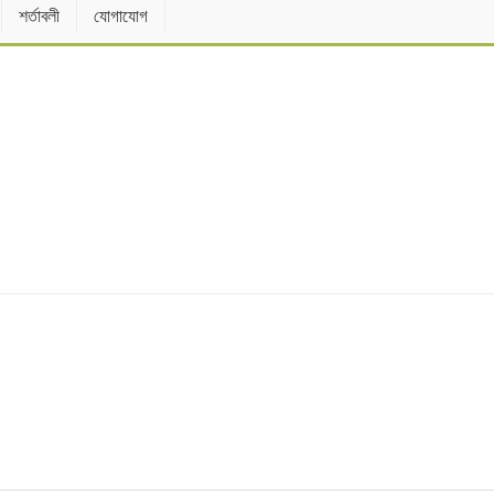
শর্তাবলী
যোগাযোগ