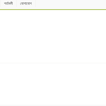
শর্তাবলী
যোগাযোগ