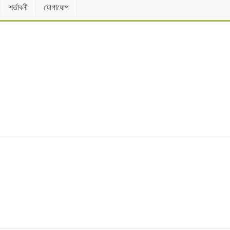
শর্তাবলী
যোগাযোগ