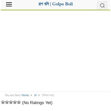
গল্প বলি | Golpo Boli
You are here:
Home
গল্প
টেনিদার সমগ্র
(No Ratings Yet)