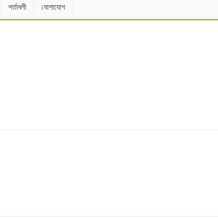
শর্তাবলী
যোগাযোগ