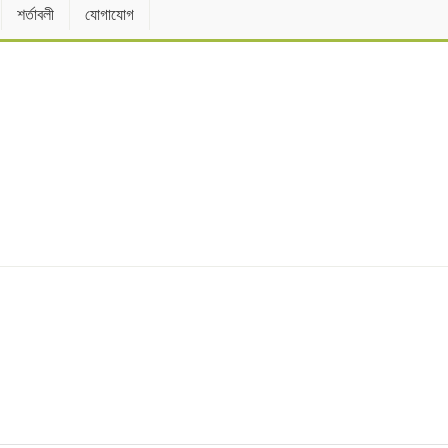
শর্তাবলী
যোগাযোগ